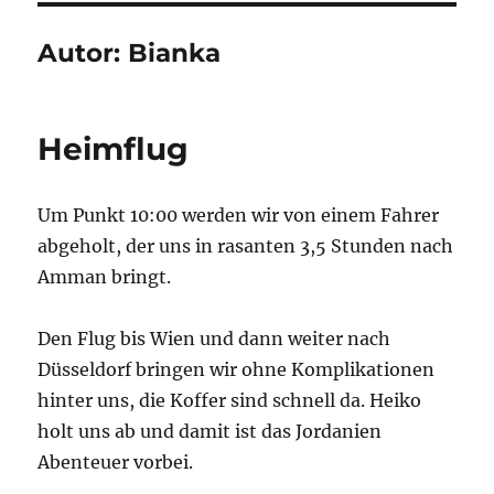
Autor:
Bianka
Heimflug
Um Punkt 10:00 werden wir von einem Fahrer
abgeholt, der uns in rasanten 3,5 Stunden nach
Amman bringt.
Den Flug bis Wien und dann weiter nach
Düsseldorf bringen wir ohne Komplikationen
hinter uns, die Koffer sind schnell da. Heiko
holt uns ab und damit ist das Jordanien
Abenteuer vorbei.