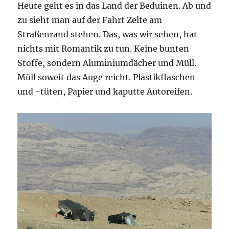
Heute geht es in das Land der Beduinen. Ab und
zu sieht man auf der Fahrt Zelte am
Straßenrand stehen. Das, was wir sehen, hat
nichts mit Romantik zu tun. Keine bunten
Stoffe, sondern Aluminiumdächer und Müll.
Müll soweit das Auge reicht. Plastikflaschen
und -tüten, Papier und kaputte Autoreifen.