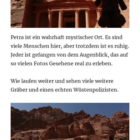
Petra ist ein wahrhaft mystischer Ort. Es sind
viele Menschen hier, aber trotzdem ist es ruhig.
Jeder ist gefangen von dem Augenblick, das auf
so vielen Fotos Gesehene real zu erleben.
Wie laufen weiter und sehen viele weitere
Gräber und einen echten Wüstenpolizisten.