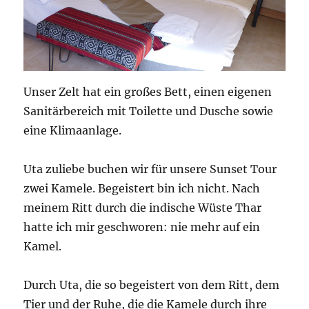
Unser Zelt hat ein großes Bett, einen eigenen
Sanitärbereich mit Toilette und Dusche sowie
eine Klimaanlage.
Uta zuliebe buchen wir für unsere Sunset Tour
zwei Kamele. Begeistert bin ich nicht. Nach
meinem Ritt durch die indische Wüste Thar
hatte ich mir geschworen: nie mehr auf ein
Kamel.
Durch Uta, die so begeistert von dem Ritt, dem
Tier und der Ruhe, die die Kamele durch ihre