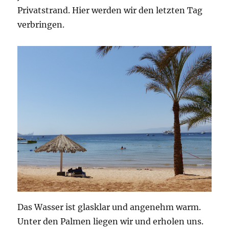
Privatstrand. Hier werden wir den letzten Tag
verbringen.
Das Wasser ist glasklar und angenehm warm.
Unter den Palmen liegen wir und erholen uns.