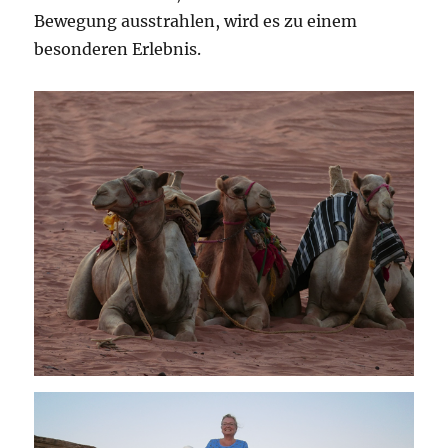
Bewegung ausstrahlen, wird es zu einem
besonderen Erlebnis.