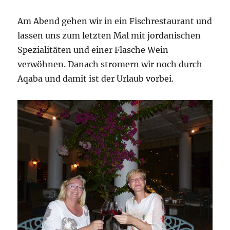
Am Abend gehen wir in ein Fischrestaurant und
lassen uns zum letzten Mal mit jordanischen
Spezialitäten und einer Flasche Wein
verwöhnen. Danach stromern wir noch durch
Aqaba und damit ist der Urlaub vorbei.