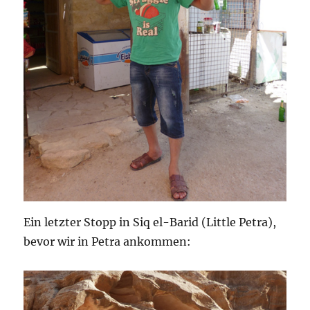
Ein letzter Stopp in Siq el-Barid (Little Petra),
bevor wir in Petra ankommen: