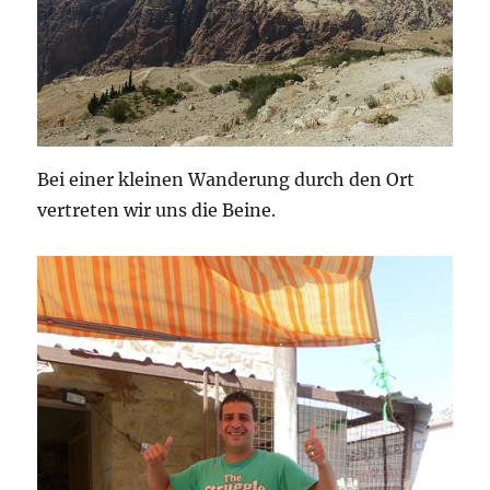
Bei einer kleinen Wanderung durch den Ort
vertreten wir uns die Beine.