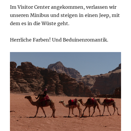
Im Visitor Center angekommen, verlassen wir
unseren Minibus und steigen in einen Jeep, mit
dem es in die Wüste geht.
Herrliche Farben! Und Beduinenromantik.