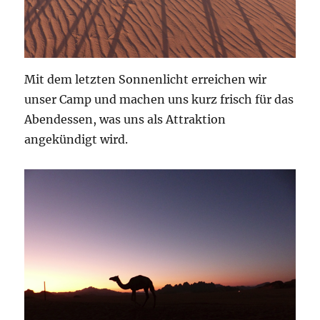
Mit dem letzten Sonnenlicht erreichen wir
unser Camp und machen uns kurz frisch für das
Abendessen, was uns als Attraktion
angekündigt wird.