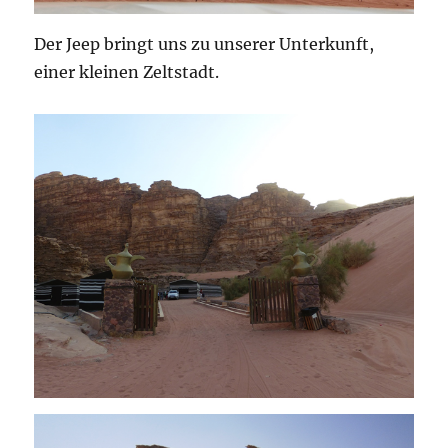
Der Jeep bringt uns zu unserer Unterkunft,
einer kleinen Zeltstadt.