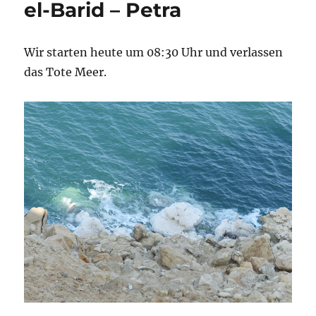
el-Barid – Petra
Wir starten heute um 08:30 Uhr und verlassen
das Tote Meer.