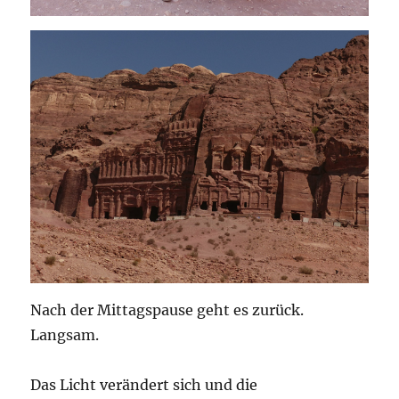
Nach der Mittagspause geht es zurück.
Langsam.
Das Licht verändert sich und die