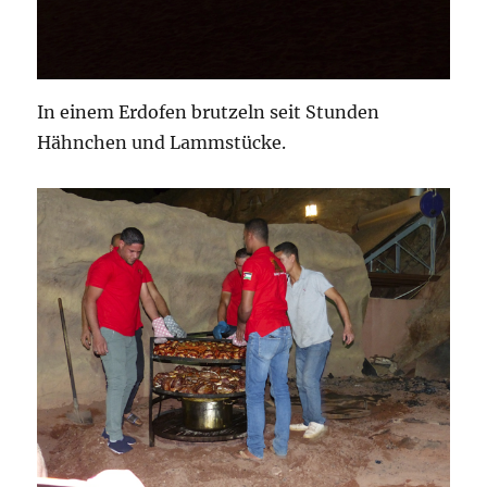
In einem Erdofen brutzeln seit Stunden
Hähnchen und Lammstücke.