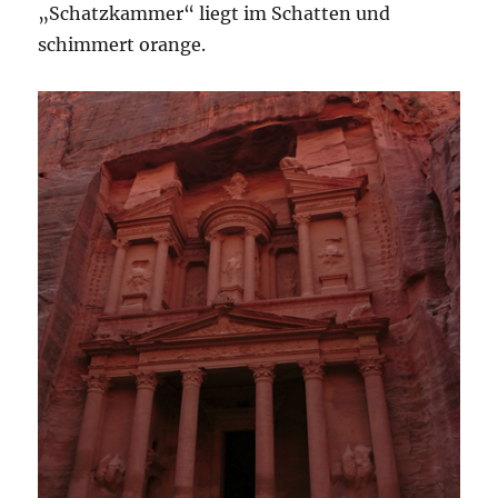
„Schatzkammer“ liegt im Schatten und
schimmert orange.