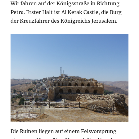
Wir fahren auf der Königsstraße in Richtung
Petra. Erster Halt ist Al Kerak Castle, die Burg
der Kreuzfahrer des Königreichs Jerusalem.
Die Ruinen liegen auf einem Felsvorsprung