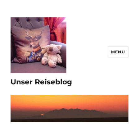
MENÜ
Unser Reiseblog