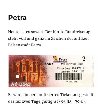
Wadi
Rum
Petra
Heute ist es soweit. Der fünfte Rundreisetag
steht voll und ganz im Zeichen der antiken
Felsenstadt Petra.
Es wird ein personifiziertes Ticket ausgestellt,
das für zwei Tage gültig ist (55 JD = 70 €).