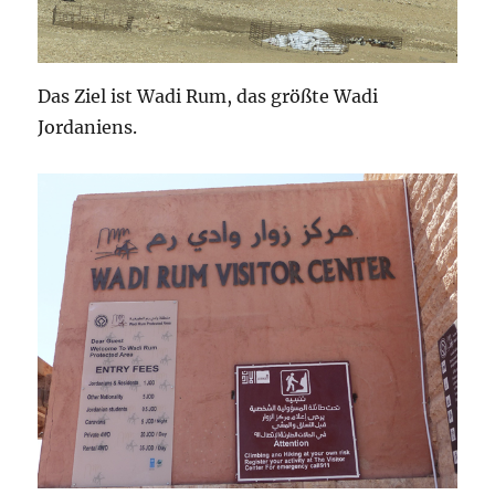
Das Ziel ist Wadi Rum, das größte Wadi
Jordaniens.