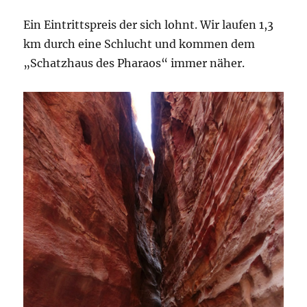
Ein Eintrittspreis der sich lohnt. Wir laufen 1,3
km durch eine Schlucht und kommen dem
„Schatzhaus des Pharaos“ immer näher.