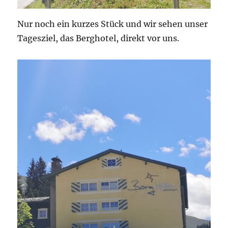
Nur noch ein kurzes Stück und wir sehen unser
Tagesziel, das Berghotel, direkt vor uns.