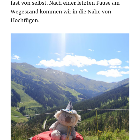
fast von selbst. Nach einer letzten Pause am
Wegesrand kommen wir in die Nähe von
Hochfügen.