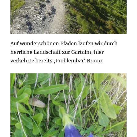
Auf wunderschönen Pfaden laufen wir durch
herrliche Landschaft zur Gartalm, hier
verkehrte bereits ‚Problembär‘ Bruno.