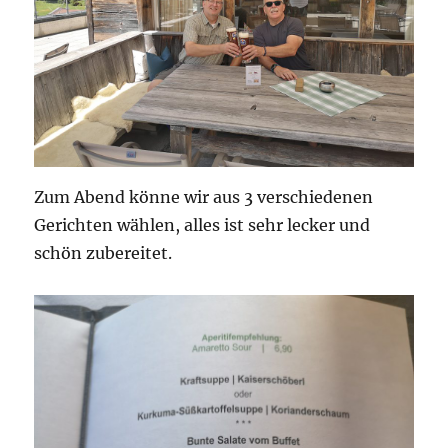
Zum Abend könne wir aus 3 verschiedenen
Gerichten wählen, alles ist sehr lecker und
schön zubereitet.