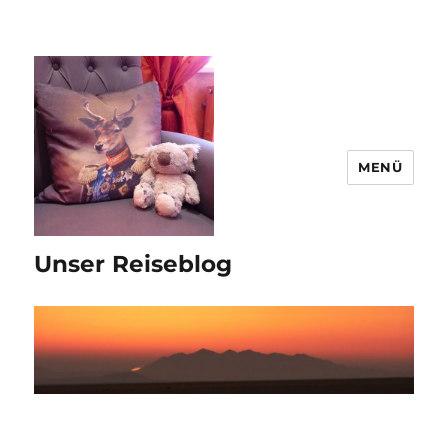
MENÜ
Unser Reiseblog