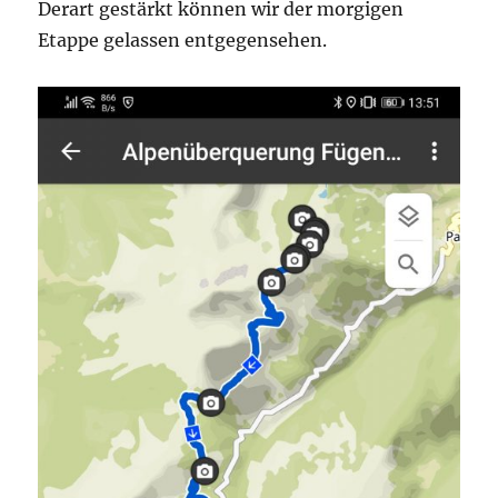
Derart gestärkt können wir der morgigen
Etappe gelassen entgegensehen.