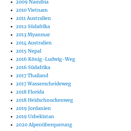
2009 Namibia
2010 Vietnam
2011 Australien
2012 Südafrika
2013 Myanmar
2014 Australien
2015 Nepal
2016 König-Ludwig-Weg
2016 Südafrika
2017 Thailand
2017 Wasserscheideweg
2018 Florida
2018 Heidschnuckenweg
2019 Jordanien
2019 Usbekistan
2020 Alpenüberquerung