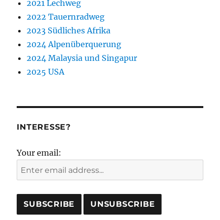
2021 Lechweg
2022 Tauernradweg
2023 Südliches Afrika
2024 Alpenüberquerung
2024 Malaysia und Singapur
2025 USA
INTERESSE?
Your email: