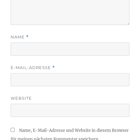
NAME
*
E-MAIL-ADRESSE
*
WEBSITE
Name, E-Mail-Adresse und Website in diesem Browser
für meinen nächsten Kommentar speichern.