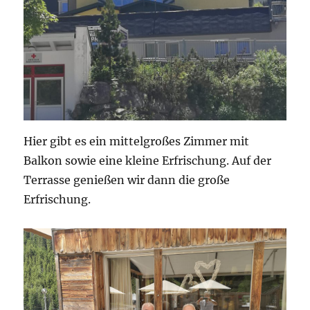
Hier gibt es ein mittelgroßes Zimmer mit
Balkon sowie eine kleine Erfrischung. Auf der
Terrasse genießen wir dann die große
Erfrischung.