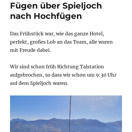
Fügen über Spieljoch
nach Hochfügen
Das Frühstück war, wie das ganze Hotel,
perfekt, großes Lob an das Team, alle waren
mit Freude dabei.
Wir sind schon früh Richtung Talstation
aufgebrochen, so dass wir schon um 9:30 Uhr
auf dem Spieljoch waren.