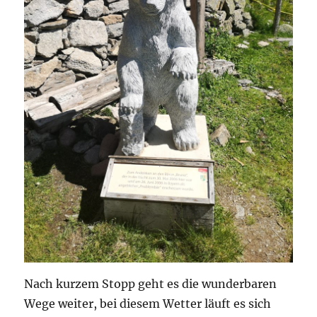
Nach kurzem Stopp geht es die wunderbaren
Wege weiter, bei diesem Wetter läuft es sich