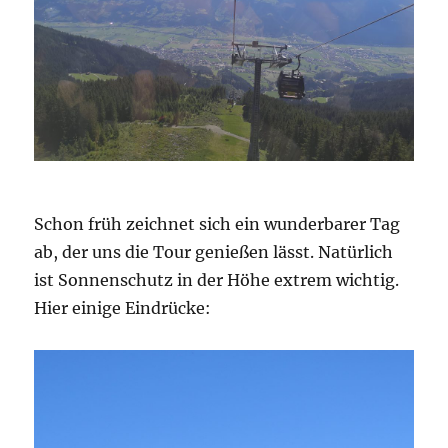
Schon früh zeichnet sich ein wunderbarer Tag
ab, der uns die Tour genießen lässt. Natürlich
ist Sonnenschutz in der Höhe extrem wichtig.
Hier einige Eindrücke: