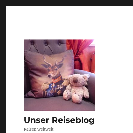
Unser Reiseblog
Reisen weltweit