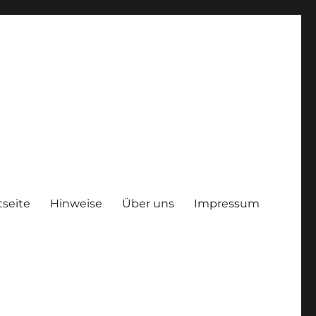
tseite
Hinweise
Über uns
Impressum