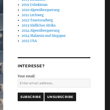
2019 Usbekistan
2020 Alpenüberquerung
2021 Lechweg
2022 Tauernradweg
2023 Südliches Afrika
2024 Alpenüberquerung
2024 Malaysia und Singapur
2025 USA
INTERESSE?
Your email: