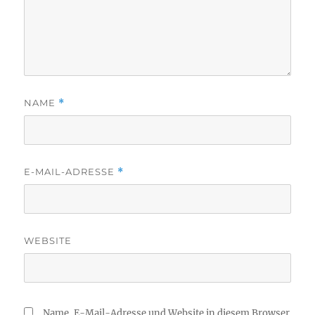
NAME
*
E-MAIL-ADRESSE
*
WEBSITE
Name, E-Mail-Adresse und Website in diesem Browser