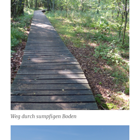
Weg durch sumpfigen Boden