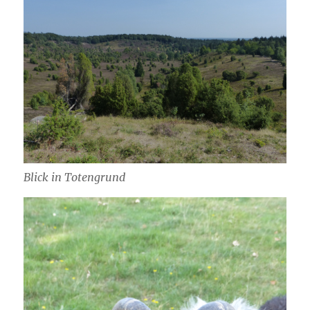
Blick in Totengrund