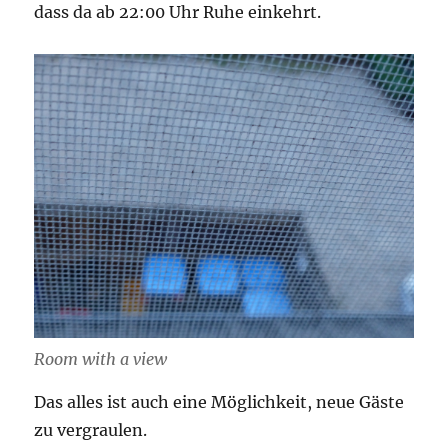
dass da ab 22:00 Uhr Ruhe einkehrt.
Room with a view
Das alles ist auch eine Möglichkeit, neue Gäste
zu vergraulen.