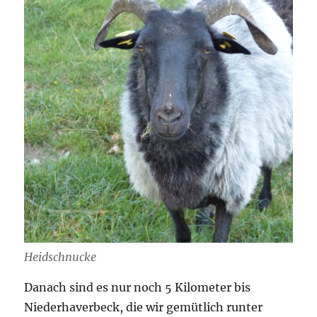
Heidschnucke
Danach sind es nur noch 5 Kilometer bis
Niederhaverbeck, die wir gemütlich runter