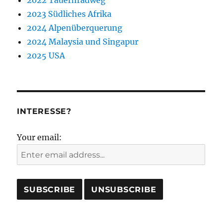
2022 Tauernradweg
2023 Südliches Afrika
2024 Alpenüberquerung
2024 Malaysia und Singapur
2025 USA
INTERESSE?
Your email: