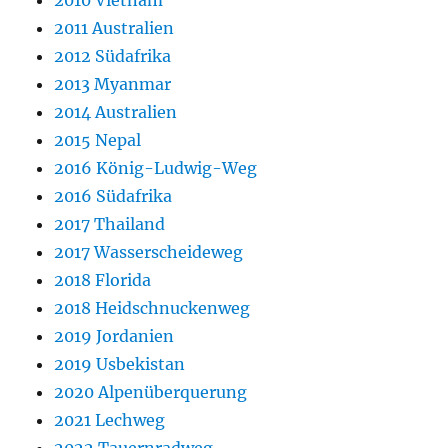
2010 Vietnam
2011 Australien
2012 Südafrika
2013 Myanmar
2014 Australien
2015 Nepal
2016 König-Ludwig-Weg
2016 Südafrika
2017 Thailand
2017 Wasserscheideweg
2018 Florida
2018 Heidschnuckenweg
2019 Jordanien
2019 Usbekistan
2020 Alpenüberquerung
2021 Lechweg