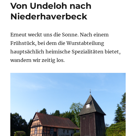
Von Undeloh nach
Niederhaverbeck
Erneut weckt uns die Sonne. Nach einem
Frühstück, bei dem die Wurstabteilung
hauptsächlich heimische Spezialitäten bietet,
wandern wir zeitig los.