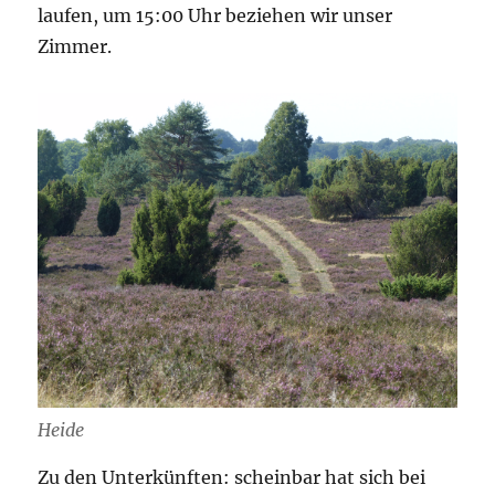
laufen, um 15:00 Uhr beziehen wir unser
Zimmer.
Heide
Zu den Unterkünften: scheinbar hat sich bei