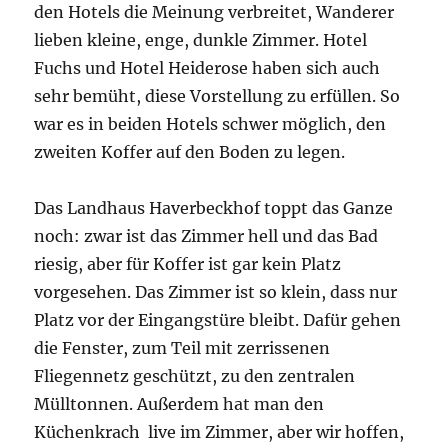
den Hotels die Meinung verbreitet, Wanderer
lieben kleine, enge, dunkle Zimmer. Hotel
Fuchs und Hotel Heiderose haben sich auch
sehr bemüht, diese Vorstellung zu erfüllen. So
war es in beiden Hotels schwer möglich, den
zweiten Koffer auf den Boden zu legen.
Das Landhaus Haverbeckhof toppt das Ganze
noch: zwar ist das Zimmer hell und das Bad
riesig, aber für Koffer ist gar kein Platz
vorgesehen. Das Zimmer ist so klein, dass nur
Platz vor der Eingangstüre bleibt. Dafür gehen
die Fenster, zum Teil mit zerrissenen
Fliegennetz geschützt, zu den zentralen
Mülltonnen. Außerdem hat man den
Küchenkrach live im Zimmer, aber wir hoffen,