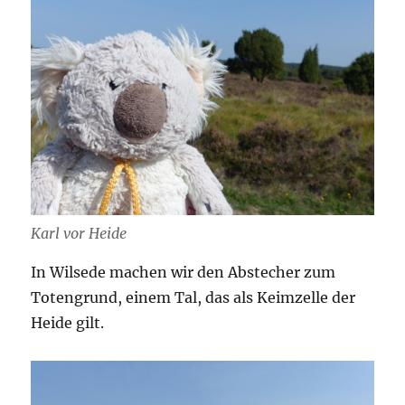
Karl vor Heide
In Wilsede machen wir den Abstecher zum
Totengrund, einem Tal, das als Keimzelle der
Heide gilt.