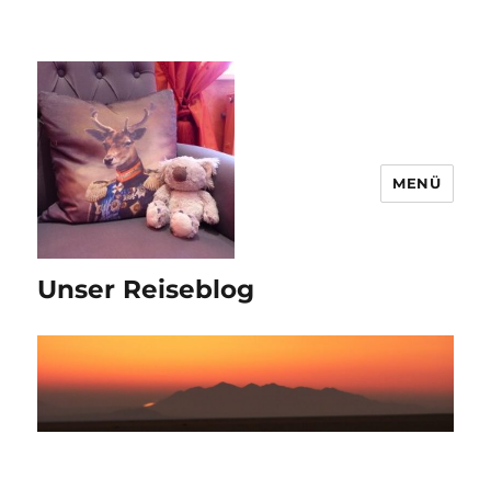
MENÜ
Unser Reiseblog