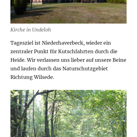
Kirche in Undeloh
Tagesziel ist Niederhaverbeck, wieder ein
zentraler Punkt für Kutschfahrten durch die
Heide. Wir verlassen uns lieber auf unsere Beine
und laufen durch das Naturschutzgebiet
Richtung Wilsede.