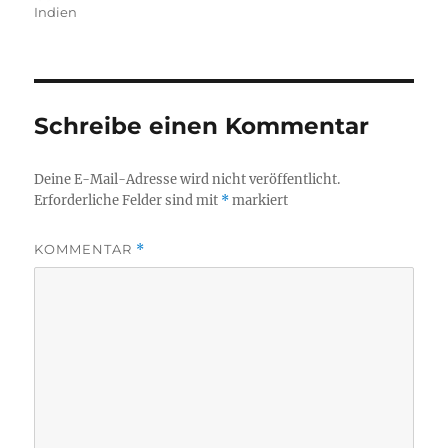
am
Indien
Schreibe einen Kommentar
Deine E-Mail-Adresse wird nicht veröffentlicht.
Erforderliche Felder sind mit
*
markiert
KOMMENTAR
*