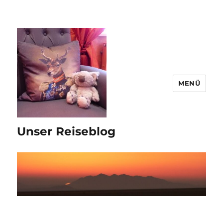
MENÜ
Unser Reiseblog