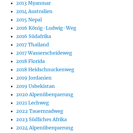
2013 Myanmar
2014 Australien
2015 Nepal
2016 König-Ludwig-Weg
2016 Südafrika
2017 Thailand
2017 Wasserscheideweg
2018 Florida
2018 Heidschnuckenweg
2019 Jordanien
2019 Usbekistan
2020 Alpenüberquerung
2021 Lechweg
2022 Tauernradweg
2023 Südliches Afrika
2024 Alpenüberquerung