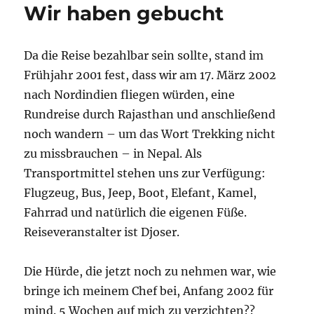
Wir haben gebucht
Da die Reise bezahlbar sein sollte, stand im
Frühjahr 2001 fest, dass wir am 17. März 2002
nach Nordindien fliegen würden, eine
Rundreise durch Rajasthan und anschließend
noch wandern – um das Wort Trekking nicht
zu missbrauchen – in Nepal. Als
Transportmittel stehen uns zur Verfügung:
Flugzeug, Bus, Jeep, Boot, Elefant, Kamel,
Fahrrad und natürlich die eigenen Füße.
Reiseveranstalter ist Djoser.
Die Hürde, die jetzt noch zu nehmen war, wie
bringe ich meinem Chef bei, Anfang 2002 für
mind. 5 Wochen auf mich zu verzichten??