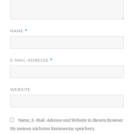
NAME
*
E-MAIL-ADRESSE
*
WEBSITE
Name, E-Mail-Adresse und Website in diesem Browser
für meinen nächsten Kommentar speichern.