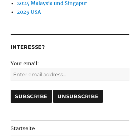
2024 Malaysia und Singapur
2025 USA
INTERESSE?
Your email:
Startseite