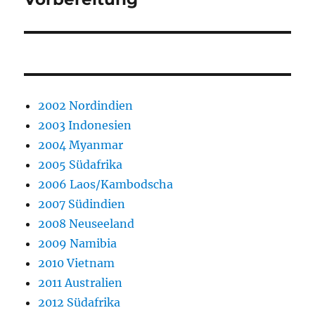
Beitrag:
2002 Nordindien
2003 Indonesien
2004 Myanmar
2005 Südafrika
2006 Laos/Kambodscha
2007 Südindien
2008 Neuseeland
2009 Namibia
2010 Vietnam
2011 Australien
2012 Südafrika