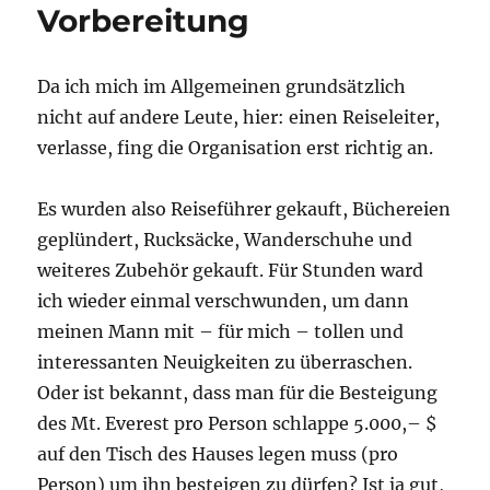
Vorbereitung
Da ich mich im Allgemeinen grundsätzlich
nicht auf andere Leute, hier: einen Reiseleiter,
verlasse, fing die Organisation erst richtig an.
Es wurden also Reiseführer gekauft, Büchereien
geplündert, Rucksäcke, Wanderschuhe und
weiteres Zubehör gekauft. Für Stunden ward
ich wieder einmal verschwunden, um dann
meinen Mann mit – für mich – tollen und
interessanten Neuigkeiten zu überraschen.
Oder ist bekannt, dass man für die Besteigung
des Mt. Everest pro Person schlappe 5.000,– $
auf den Tisch des Hauses legen muss (pro
Person) um ihn besteigen zu dürfen? Ist ja gut,