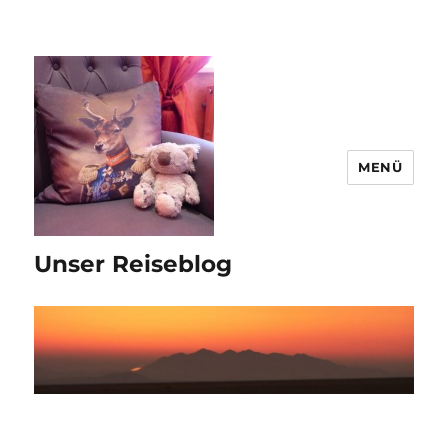
MENÜ
Unser Reiseblog