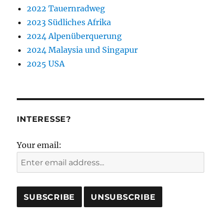
2022 Tauernradweg
2023 Südliches Afrika
2024 Alpenüberquerung
2024 Malaysia und Singapur
2025 USA
INTERESSE?
Your email: