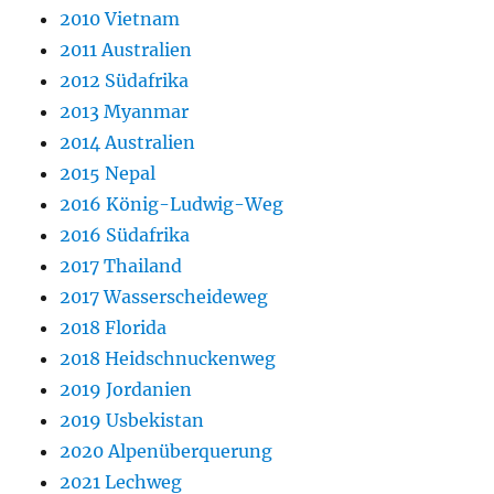
2010 Vietnam
2011 Australien
2012 Südafrika
2013 Myanmar
2014 Australien
2015 Nepal
2016 König-Ludwig-Weg
2016 Südafrika
2017 Thailand
2017 Wasserscheideweg
2018 Florida
2018 Heidschnuckenweg
2019 Jordanien
2019 Usbekistan
2020 Alpenüberquerung
2021 Lechweg