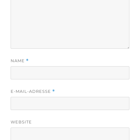
NAME
*
E-MAIL-ADRESSE
*
WEBSITE