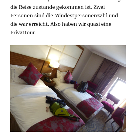
die Reise zustande gekommen ist. Zwei
Personen sind die Mindestpersonenzahl und
die war erreicht. Also haben wir quasi eine
Privattour.