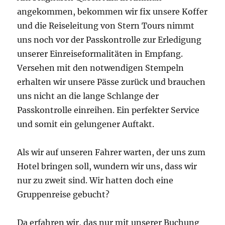
angekommen, bekommen wir fix unsere Koffer
und die Reiseleitung von Stern Tours nimmt
uns noch vor der Passkontrolle zur Erledigung
unserer Einreiseformalitäten in Empfang.
Versehen mit den notwendigen Stempeln
erhalten wir unsere Pässe zurück und brauchen
uns nicht an die lange Schlange der
Passkontrolle einreihen. Ein perfekter Service
und somit ein gelungener Auftakt.
Als wir auf unseren Fahrer warten, der uns zum
Hotel bringen soll, wundern wir uns, dass wir
nur zu zweit sind. Wir hatten doch eine
Gruppenreise gebucht?
Da erfahren wir, das nur mit unserer Buchung