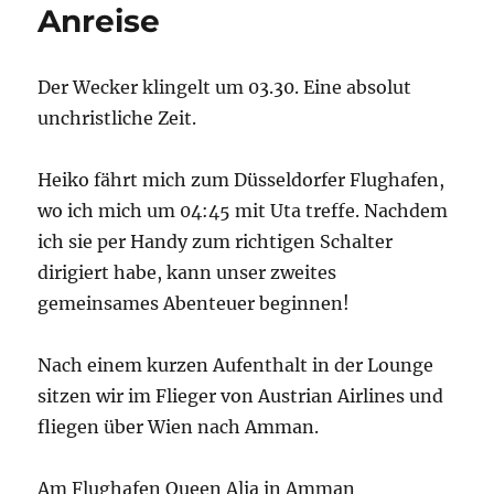
Anreise
Der Wecker klingelt um 03.30. Eine absolut
unchristliche Zeit.
Heiko fährt mich zum Düsseldorfer Flughafen,
wo ich mich um 04:45 mit Uta treffe. Nachdem
ich sie per Handy zum richtigen Schalter
dirigiert habe, kann unser zweites
gemeinsames Abenteuer beginnen!
Nach einem kurzen Aufenthalt in der Lounge
sitzen wir im Flieger von Austrian Airlines und
fliegen über Wien nach Amman.
Am Flughafen Queen Alia in Amman