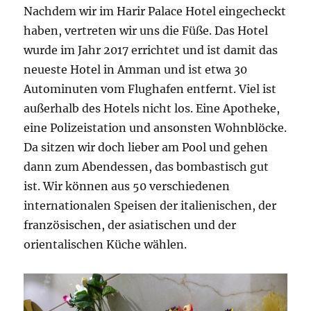
Nachdem wir im Harir Palace Hotel eingecheckt
haben, vertreten wir uns die Füße. Das Hotel
wurde im Jahr 2017 errichtet und ist damit das
neueste Hotel in Amman und ist etwa 30
Autominuten vom Flughafen entfernt. Viel ist
außerhalb des Hotels nicht los. Eine Apotheke,
eine Polizeistation und ansonsten Wohnblöcke.
Da sitzen wir doch lieber am Pool und gehen
dann zum Abendessen, das bombastisch gut
ist. Wir können aus 50 verschiedenen
internationalen Speisen der italienischen, der
französischen, der asiatischen und der
orientalischen Küche wählen.