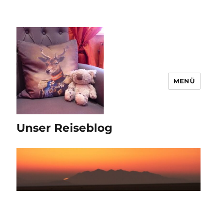
MENÜ
Unser Reiseblog