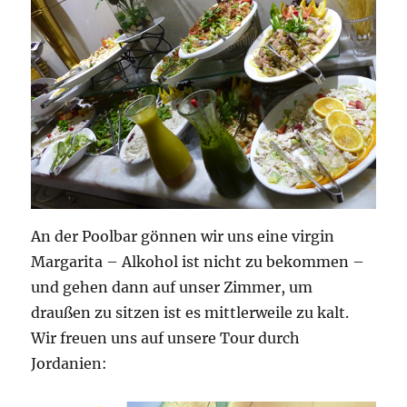
An der Poolbar gönnen wir uns eine virgin
Margarita – Alkohol ist nicht zu bekommen –
und gehen dann auf unser Zimmer, um
draußen zu sitzen ist es mittlerweile zu kalt.
Wir freuen uns auf unsere Tour durch
Jordanien: