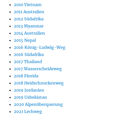
2010 Vietnam
2011 Australien
2012 Südafrika
2013 Myanmar
2014 Australien
2015 Nepal
2016 König-Ludwig-Weg
2016 Südafrika
2017 Thailand
2017 Wasserscheideweg
2018 Florida
2018 Heidschnuckenweg
2019 Jordanien
2019 Usbekistan
2020 Alpenüberquerung
2021 Lechweg