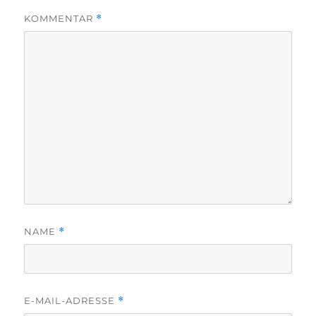
KOMMENTAR
*
NAME
*
E-MAIL-ADRESSE
*