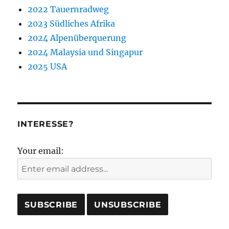
2022 Tauernradweg
2023 Südliches Afrika
2024 Alpenüberquerung
2024 Malaysia und Singapur
2025 USA
INTERESSE?
Your email: