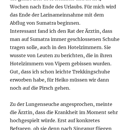
Wochen nach Ende des Urlaubs. Für mich wird
das Ende der Larinameinnahme mit dem
Abflug von Sumatra beginnen.
Interessant fand ich den Rat der Ärztin, dass
man auf Sumatra immer geschlossenen Schuhe
tragen solle, auch in den Hotelzimmern. Sie
wusste von Leuten zu berichten, die in ihren
Hotelzimmern von Vipern gebissen wurden.
Gut, dass ich schon leichte Trekkingschuhe
erworben habe, für Heiko müssen wir dann
noch auf die Pirsch gehen.
Zu der Lungenseuche angesprochen, meinte
die Ärztin, dass die Krankheit im Moment sehr
hochgespielt würde. Erst auf konkretes
Befragen, ob sie denn nach Singapur fliegen