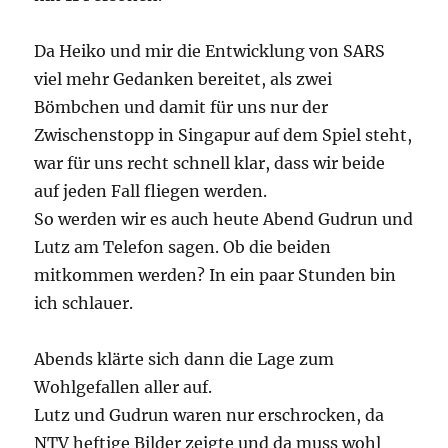
Da Heiko und mir die Entwicklung von SARS
viel mehr Gedanken bereitet, als zwei
Bömbchen und damit für uns nur der
Zwischenstopp in Singapur auf dem Spiel steht,
war für uns recht schnell klar, dass wir beide
auf jeden Fall fliegen werden.
So werden wir es auch heute Abend Gudrun und
Lutz am Telefon sagen. Ob die beiden
mitkommen werden? In ein paar Stunden bin
ich schlauer.
Abends klärte sich dann die Lage zum
Wohlgefallen aller auf.
Lutz und Gudrun waren nur erschrocken, da
NTV heftige Bilder zeigte und da muss wohl