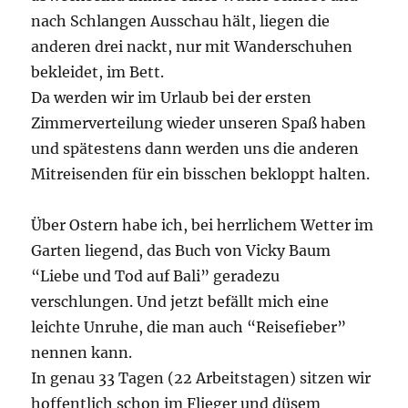
nach Schlangen Ausschau hält, liegen die
anderen drei nackt, nur mit Wanderschuhen
bekleidet, im Bett.
Da werden wir im Urlaub bei der ersten
Zimmerverteilung wieder unseren Spaß haben
und spätestens dann werden uns die anderen
Mitreisenden für ein bisschen bekloppt halten.
Über Ostern habe ich, bei herrlichem Wetter im
Garten liegend, das Buch von Vicky Baum
“Liebe und Tod auf Bali” geradezu
verschlungen. Und jetzt befällt mich eine
leichte Unruhe, die man auch “Reisefieber”
nennen kann.
In genau 33 Tagen (22 Arbeitstagen) sitzen wir
hoffentlich schon im Flieger und düsem