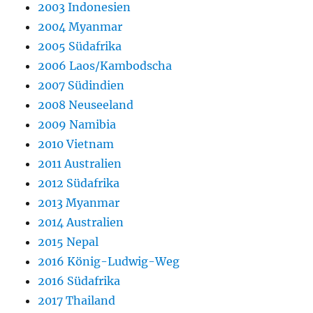
2003 Indonesien
2004 Myanmar
2005 Südafrika
2006 Laos/Kambodscha
2007 Südindien
2008 Neuseeland
2009 Namibia
2010 Vietnam
2011 Australien
2012 Südafrika
2013 Myanmar
2014 Australien
2015 Nepal
2016 König-Ludwig-Weg
2016 Südafrika
2017 Thailand