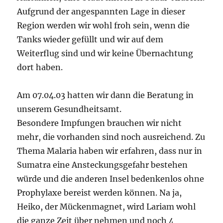
Aufgrund der angespannten Lage in dieser
Region werden wir wohl froh sein, wenn die
Tanks wieder gefüllt und wir auf dem
Weiterflug sind und wir keine Übernachtung
dort haben.
Am 07.04.03 hatten wir dann die Beratung in
unserem Gesundheitsamt.
Besondere Impfungen brauchen wir nicht
mehr, die vorhanden sind noch ausreichend. Zu
Thema Malaria haben wir erfahren, dass nur in
Sumatra eine Ansteckungsgefahr bestehen
würde und die anderen Insel bedenkenlos ohne
Prophylaxe bereist werden können. Na ja,
Heiko, der Mückenmagnet, wird Lariam wohl
die ganze Zeit über nehmen und noch 4