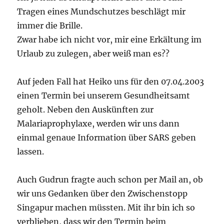
Tragen eines Mundschutzes beschlägt mir
immer die Brille.
Zwar habe ich nicht vor, mir eine Erkältung im
Urlaub zu zulegen, aber weiß man es??
Auf jeden Fall hat Heiko uns für den 07.04.2003
einen Termin bei unserem Gesundheitsamt
geholt. Neben den Auskünften zur
Malariaprophylaxe, werden wir uns dann
einmal genaue Information über SARS geben
lassen.
Auch Gudrun fragte auch schon per Mail an, ob
wir uns Gedanken über den Zwischenstopp
Singapur machen müssten. Mit ihr bin ich so
verblieben, dass wir den Termin beim