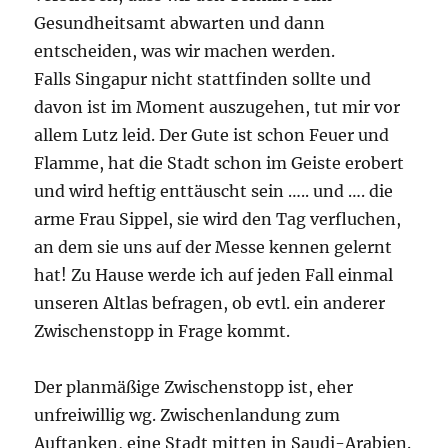
Gesundheitsamt abwarten und dann
entscheiden, was wir machen werden.
Falls Singapur nicht stattfinden sollte und
davon ist im Moment auszugehen, tut mir vor
allem Lutz leid. Der Gute ist schon Feuer und
Flamme, hat die Stadt schon im Geiste erobert
und wird heftig enttäuscht sein ….. und …. die
arme Frau Sippel, sie wird den Tag verfluchen,
an dem sie uns auf der Messe kennen gelernt
hat! Zu Hause werde ich auf jeden Fall einmal
unseren Altlas befragen, ob evtl. ein anderer
Zwischenstopp in Frage kommt.
Der planmäßige Zwischenstopp ist, eher
unfreiwillig wg. Zwischenlandung zum
Auftanken, eine Stadt mitten in Saudi-Arabien.