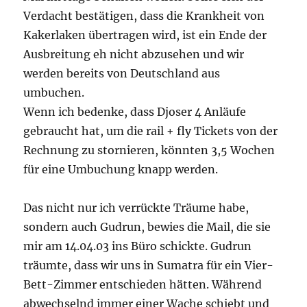
Verdacht bestätigen, dass die Krankheit von
Kakerlaken übertragen wird, ist ein Ende der
Ausbreitung eh nicht abzusehen und wir
werden bereits von Deutschland aus
umbuchen.
Wenn ich bedenke, dass Djoser 4 Anläufe
gebraucht hat, um die rail + fly Tickets von der
Rechnung zu stornieren, könnten 3,5 Wochen
für eine Umbuchung knapp werden.
Das nicht nur ich verrückte Träume habe,
sondern auch Gudrun, bewies die Mail, die sie
mir am 14.04.03 ins Büro schickte. Gudrun
träumte, dass wir uns in Sumatra für ein Vier-
Bett-Zimmer entschieden hätten. Während
abwechselnd immer einer Wache schiebt und