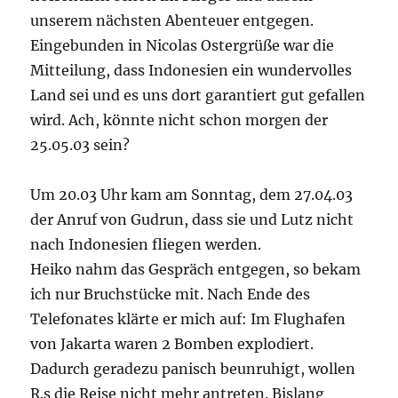
unserem nächsten Abenteuer entgegen.
Eingebunden in Nicolas Ostergrüße war die
Mitteilung, dass Indonesien ein wundervolles
Land sei und es uns dort garantiert gut gefallen
wird. Ach, könnte nicht schon morgen der
25.05.03 sein?
Um 20.03 Uhr kam am Sonntag, dem 27.04.03
der Anruf von Gudrun, dass sie und Lutz nicht
nach Indonesien fliegen werden.
Heiko nahm das Gespräch entgegen, so bekam
ich nur Bruchstücke mit. Nach Ende des
Telefonates klärte er mich auf: Im Flughafen
von Jakarta waren 2 Bomben explodiert.
Dadurch geradezu panisch beunruhigt, wollen
R.s die Reise nicht mehr antreten. Bislang