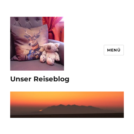
MENÜ
Unser Reiseblog