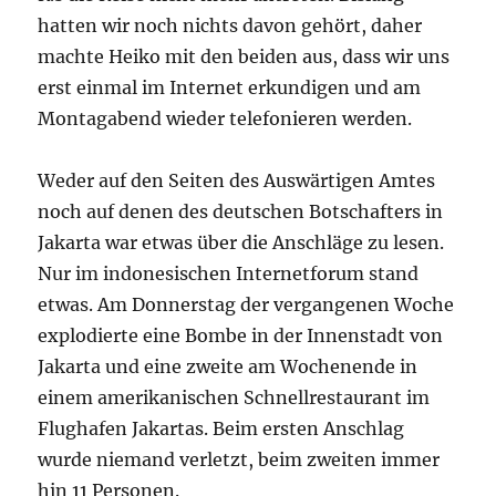
hatten wir noch nichts davon gehört, daher
machte Heiko mit den beiden aus, dass wir uns
erst einmal im Internet erkundigen und am
Montagabend wieder telefonieren werden.
Weder auf den Seiten des Auswärtigen Amtes
noch auf denen des deutschen Botschafters in
Jakarta war etwas über die Anschläge zu lesen.
Nur im indonesischen Internetforum stand
etwas. Am Donnerstag der vergangenen Woche
explodierte eine Bombe in der Innenstadt von
Jakarta und eine zweite am Wochenende in
einem amerikanischen Schnellrestaurant im
Flughafen Jakartas. Beim ersten Anschlag
wurde niemand verletzt, beim zweiten immer
hin 11 Personen.