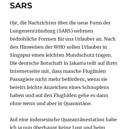
SARS
Oje, die Nachrichten über die neue Form der
Lungenentzündung (SARS) nehmen
bedrohliche Formen für uns Urlauber an. Nach
den Hinweisen der WHO sollen Urlauber in
Singapur einen leichten Mundschutz tragen.
Die deutsche Botschaft in Jakarta teilt auf ihrer
Internetseite mit, dass manche Fluglinien
Passagiere nicht mehr befördern, wenn sie
bereits leichte Anzeichen eines Schnupfens
haben und auf den Flughäfen gehe es dann
ohne wenn und aber in Quarantäne.
Auf eine indonesische Quarantänestation habe
ich ja nun überhaupt keine Lust und beim