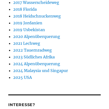
2017 Wasserscheideweg
2018 Florida
2018 Heidschnuckenweg
2019 Jordanien
2019 Usbekistan
2020 Alpenüberquerung
2021 Lechweg
2022 Tauernradweg
2023 Südliches Afrika
2024 Alpenüberquerung
2024 Malaysia und Singapur
2025 USA
INTERESSE?