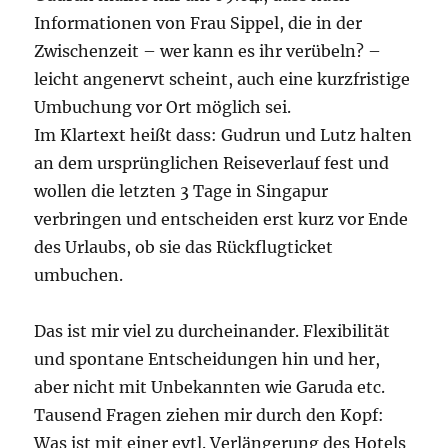
Informationen von Frau Sippel, die in der
Zwischenzeit – wer kann es ihr verübeln? –
leicht angenervt scheint, auch eine kurzfristige
Umbuchung vor Ort möglich sei.
Im Klartext heißt dass: Gudrun und Lutz halten
an dem ursprünglichen Reiseverlauf fest und
wollen die letzten 3 Tage in Singapur
verbringen und entscheiden erst kurz vor Ende
des Urlaubs, ob sie das Rückflugticket
umbuchen.
Das ist mir viel zu durcheinander. Flexibilität
und spontane Entscheidungen hin und her,
aber nicht mit Unbekannten wie Garuda etc.
Tausend Fragen ziehen mir durch den Kopf:
Was ist mit einer evtl. Verlängerung des Hotels