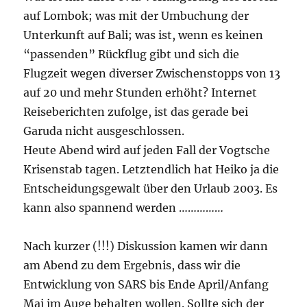
auf Lombok; was mit der Umbuchung der
Unterkunft auf Bali; was ist, wenn es keinen
“passenden” Rückflug gibt und sich die
Flugzeit wegen diverser Zwischenstopps von 13
auf 20 und mehr Stunden erhöht? Internet
Reiseberichten zufolge, ist das gerade bei
Garuda nicht ausgeschlossen.
Heute Abend wird auf jeden Fall der Vogtsche
Krisenstab tagen. Letztendlich hat Heiko ja die
Entscheidungsgewalt über den Urlaub 2003. Es
kann also spannend werden ……………
Nach kurzer (!!!) Diskussion kamen wir dann
am Abend zu dem Ergebnis, dass wir die
Entwicklung von SARS bis Ende April/Anfang
Mai im Auge behalten wollen. Sollte sich der