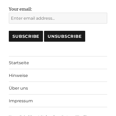
Your email:
Startseite
Hinweise
Über uns
Impressum