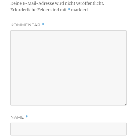
Deine E-Mail-Adresse wird nicht veröffentlicht.
Erforderliche Felder sind mit
*
markiert
KOMMENTAR
*
NAME
*