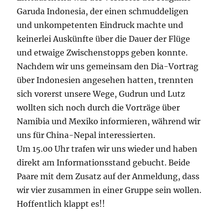
Garuda Indonesia, der einen schmuddeligen
und unkompetenten Eindruck machte und
keinerlei Auskünfte über die Dauer der Flüge
und etwaige Zwischenstopps geben konnte.
Nachdem wir uns gemeinsam den Dia-Vortrag
über Indonesien angesehen hatten, trennten
sich vorerst unsere Wege, Gudrun und Lutz
wollten sich noch durch die Vorträge über
Namibia und Mexiko informieren, während wir
uns für China-Nepal interessierten.
Um 15.00 Uhr trafen wir uns wieder und haben
direkt am Informationsstand gebucht. Beide
Paare mit dem Zusatz auf der Anmeldung, dass
wir vier zusammen in einer Gruppe sein wollen.
Hoffentlich klappt es!!