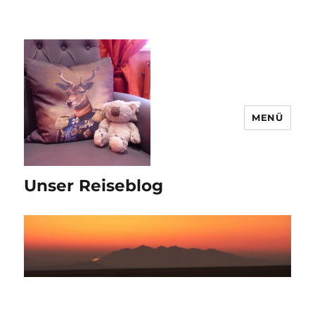
MENÜ
Unser Reiseblog