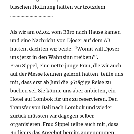
bisschen Hoffnung hatten wir trotzdem
……………………………
Als wir am 04.02. vom Büro nach Hause kamen
und eine Nachricht von Djoser auf dem AB
hatten, dachten wir beide: “Womit will Djoser
uns jetzt in den Wahnsinn treiben?”.
Frau Sippel, eine nette junge Frau, die wir auch
auf der Messe kennen gelernt hatten, teilte uns
mit, dass erst ab Juni die 36tägige Reise zu
buchen sei. Sie könne uns aber anbieten, ein
Hotel auf Lombok für uns zu reservieren. Den
Transfer von Bali nach Lombok und wieder
zurück müssten wir dagegen selber
organisieren. Frau Sippel teilte auch mit, dass
Rüdigers das Angebot bereits angenommen