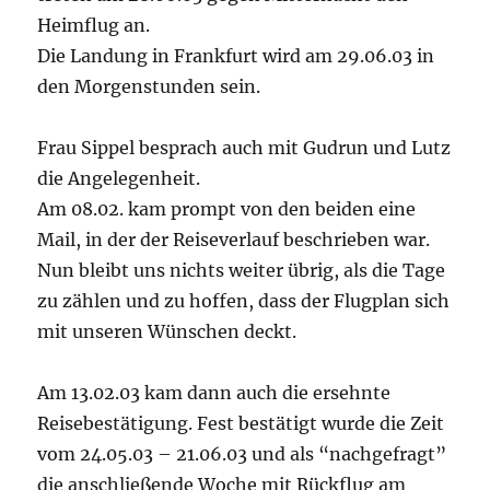
Heimflug an.
Die Landung in Frankfurt wird am 29.06.03 in
den Morgenstunden sein.
Frau Sippel besprach auch mit Gudrun und Lutz
die Angelegenheit.
Am 08.02. kam prompt von den beiden eine
Mail, in der der Reiseverlauf beschrieben war.
Nun bleibt uns nichts weiter übrig, als die Tage
zu zählen und zu hoffen, dass der Flugplan sich
mit unseren Wünschen deckt.
Am 13.02.03 kam dann auch die ersehnte
Reisebestätigung. Fest bestätigt wurde die Zeit
vom 24.05.03 – 21.06.03 und als “nachgefragt”
die anschließende Woche mit Rückflug am