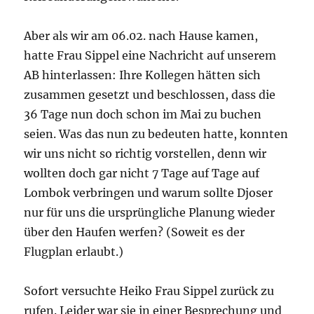
Aber als wir am 06.02. nach Hause kamen,
hatte Frau Sippel eine Nachricht auf unserem
AB hinterlassen: Ihre Kollegen hätten sich
zusammen gesetzt und beschlossen, dass die
36 Tage nun doch schon im Mai zu buchen
seien. Was das nun zu bedeuten hatte, konnten
wir uns nicht so richtig vorstellen, denn wir
wollten doch gar nicht 7 Tage auf Tage auf
Lombok verbringen und warum sollte Djoser
nur für uns die ursprüngliche Planung wieder
über den Haufen werfen? (Soweit es der
Flugplan erlaubt.)
Sofort versuchte Heiko Frau Sippel zurück zu
rufen. Leider war sie in einer Besprechung und