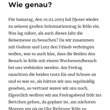
Wie genau?
Für Samstag, den 01.02.2003 lud Djoser wieder
zu seinem großen Informationstag in Köln ein.
Was lag näher, als auch dieses Jahr die
Reisemesse zu besuchen? Da wir zusammen
mit Gudrun und Lutz den Urlaub verbringen
wollen, war es auch klar, dass die Beiden den
Besuch in Köln mit einem Wochenendbesuch
bei uns verbinden werden. Am Freitag
rauschten die beiden trotz Eis und Schnee an
und es war so, als hätten wir uns regelmäßig
gesehen, so vertraut waren wir uns noch.
Eigentlich wollten wir am Freitagabend früh ins
Bettchen gehen, da geplant ist, am nächsten
Morgen um 09.00 Uhr Richtung Köln zu