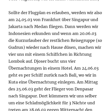
Sollte der Flugplan es erlauben, werden wir also
am 24.05.03 von Frankfurt über Singapur und
Jakarta nach Medan fliegen. Dann werden wir
Indonesien erkunden und wenn am 20.06.03
die Kurzurlauber der restlichen Reisegruppe (so
Gudrun) wieder nach Hause düsen, machen wir
vier uns mit einem Schiffchen in Richtung
Lombok auf. Djoser bucht uns vier
Übernachtungen in einem Hotel. Am 24.06.03
geht es per Schiff zurück nach Bali, wo wir in
Kuta eine Übernachtung einlegen. Am Mittag
des 25.06.03 geht der Flieger von Denpasar
nach Singapur. Dort kümmern wir uns selber
um eine Schlafmöglichkeit für 3 Nächte und
treten am 28.06.03 gegen Mitternacht den