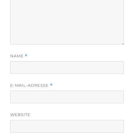
NAME
*
E-MAIL-ADRESSE
*
WEBSITE