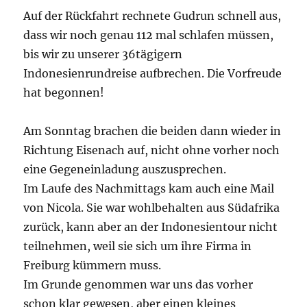
Auf der Rückfahrt rechnete Gudrun schnell aus,
dass wir noch genau 112 mal schlafen müssen,
bis wir zu unserer 36tägigern
Indonesienrundreise aufbrechen. Die Vorfreude
hat begonnen!
Am Sonntag brachen die beiden dann wieder in
Richtung Eisenach auf, nicht ohne vorher noch
eine Gegeneinladung auszusprechen.
Im Laufe des Nachmittags kam auch eine Mail
von Nicola. Sie war wohlbehalten aus Südafrika
zurück, kann aber an der Indonesientour nicht
teilnehmen, weil sie sich um ihre Firma in
Freiburg kümmern muss.
Im Grunde genommen war uns das vorher
schon klar gewesen, aber einen kleines