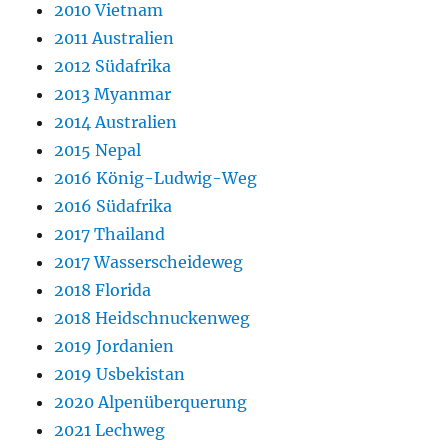
2010 Vietnam
2011 Australien
2012 Südafrika
2013 Myanmar
2014 Australien
2015 Nepal
2016 König-Ludwig-Weg
2016 Südafrika
2017 Thailand
2017 Wasserscheideweg
2018 Florida
2018 Heidschnuckenweg
2019 Jordanien
2019 Usbekistan
2020 Alpenüberquerung
2021 Lechweg