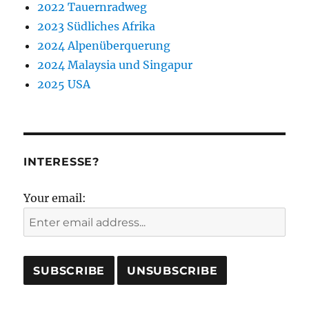
2022 Tauernradweg
2023 Südliches Afrika
2024 Alpenüberquerung
2024 Malaysia und Singapur
2025 USA
INTERESSE?
Your email: