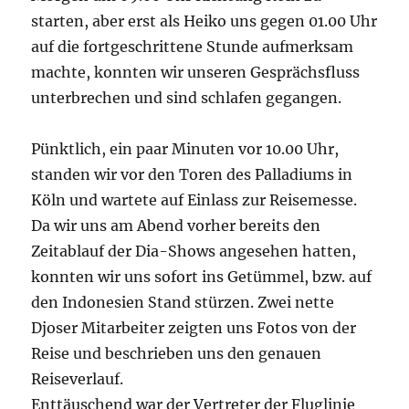
starten, aber erst als Heiko uns gegen 01.00 Uhr
auf die fortgeschrittene Stunde aufmerksam
machte, konnten wir unseren Gesprächsfluss
unterbrechen und sind schlafen gegangen.
Pünktlich, ein paar Minuten vor 10.00 Uhr,
standen wir vor den Toren des Palladiums in
Köln und wartete auf Einlass zur Reisemesse.
Da wir uns am Abend vorher bereits den
Zeitablauf der Dia-Shows angesehen hatten,
konnten wir uns sofort ins Getümmel, bzw. auf
den Indonesien Stand stürzen. Zwei nette
Djoser Mitarbeiter zeigten uns Fotos von der
Reise und beschrieben uns den genauen
Reiseverlauf.
Enttäuschend war der Vertreter der Fluglinie