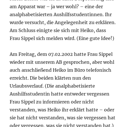
am Apparat war – ja wer wohl? – eine der
analphabetisierten Aushilfsstudentinnen. Ihr
wurde versucht, die Angelegenheit zu erklären.
Am Schluss einigte sie sich mit Heiko, dass
Frau Sippel sich melden wird. (Eine gute Idee!)
Am Freitag, dem 07.02.2002 hatte Frau Sippel
wieder mit unserem AB gesprochen, aber wohl
auch anschließend Heiko im Büro telefonisch
erreicht. Die beiden klärten nun den
Urlaubsverlauf. (Die analphabetisierte
Aushilfsstudentin hatte entweder vergessen
Frau Sippel zu informieren oder nicht
verstanden, was Heiko ihr erklärt hatte – oder
sie hat nicht verstanden, was sie vergessen hat
oder vergessen, was sie nicht verstanden hat.)