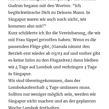
Gudrun begann mit den Worten: “Ich
beglückwünsche Dich zu Deinem Mann. In
Singapur waren wir auch noch nicht, wir
kommen also mit!”
Kurz schilderte ich ihr die Vereinbarung, die wir
mit Frau Sippel getroffen haben: Wenn es die
passenden Flüge gibt, (Garuda nimmt den
Betrieb erst wieder ab 03/03 auf und vorher gibt
es keine Infos zu den Flugzeiten) dann bleiben
wir 4 Tage auf Lombok und verbringen 3 Tage
in Singapur.
Wir sind übereingekommen, dass der
Lombokaufenthalt 4 Tage umfassen muss.
Sollten nur weniger möglich sein, werden wir
Singapur nicht machen und an der geplanten
Woche Lombok festhalten.