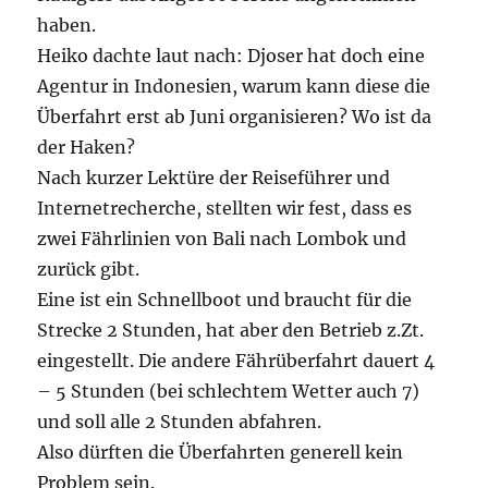
haben.
Heiko dachte laut nach: Djoser hat doch eine
Agentur in Indonesien, warum kann diese die
Überfahrt erst ab Juni organisieren? Wo ist da
der Haken?
Nach kurzer Lektüre der Reiseführer und
Internetrecherche, stellten wir fest, dass es
zwei Fährlinien von Bali nach Lombok und
zurück gibt.
Eine ist ein Schnellboot und braucht für die
Strecke 2 Stunden, hat aber den Betrieb z.Zt.
eingestellt. Die andere Fährüberfahrt dauert 4
– 5 Stunden (bei schlechtem Wetter auch 7)
und soll alle 2 Stunden abfahren.
Also dürften die Überfahrten generell kein
Problem sein.