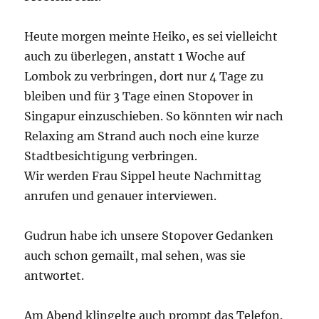
Heute morgen meinte Heiko, es sei vielleicht
auch zu überlegen, anstatt 1 Woche auf
Lombok zu verbringen, dort nur 4 Tage zu
bleiben und für 3 Tage einen Stopover in
Singapur einzuschieben. So könnten wir nach
Relaxing am Strand auch noch eine kurze
Stadtbesichtigung verbringen.
Wir werden Frau Sippel heute Nachmittag
anrufen und genauer interviewen.
Gudrun habe ich unsere Stopover Gedanken
auch schon gemailt, mal sehen, was sie
antwortet.
Am Abend klingelte auch prompt das Telefon.