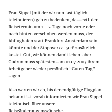
Frau Sippel (mit der wir nun fast täglich
telefonieren) gab zu bedenken, dass evtl. der
Reisetermin um 1 – 2 Tage noch vorne oder
nach hinten verschoben werden muss, der
Abflughafen statt Frankfurt Amsterdam sein
könnte und der Stopover ca. 50 € zusätzlich
kostet. Gut, wir können damit leben, aber
Gudrun muss spätestens am 01.07.2003 ihrem
Arbeitgeber wieder persönlich “Guten Tag”
sagen.
Also warten wir ab, bis der endgültige Flugplan
bekannt ist, vorab informierten wir Frau Sippel
telefonisch über unsere
Reiseänderungenswünsche.