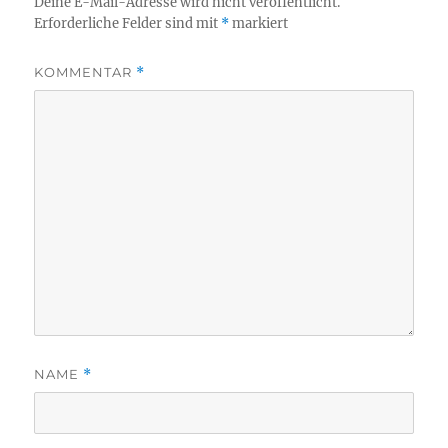
Deine E-Mail-Adresse wird nicht veröffentlicht.
Erforderliche Felder sind mit
*
markiert
KOMMENTAR
*
NAME
*