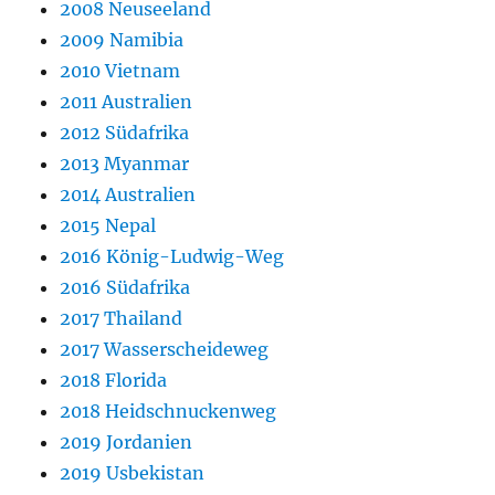
2008 Neuseeland
2009 Namibia
2010 Vietnam
2011 Australien
2012 Südafrika
2013 Myanmar
2014 Australien
2015 Nepal
2016 König-Ludwig-Weg
2016 Südafrika
2017 Thailand
2017 Wasserscheideweg
2018 Florida
2018 Heidschnuckenweg
2019 Jordanien
2019 Usbekistan