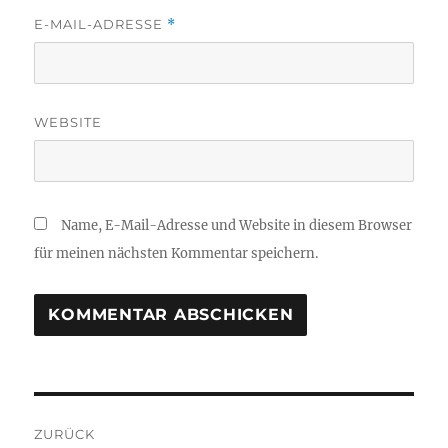
E-MAIL-ADRESSE
*
WEBSITE
Name, E-Mail-Adresse und Website in diesem Browser
für meinen nächsten Kommentar speichern.
Beitragsnavigation
ZURÜCK