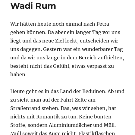
Wadi Rum
Wir hätten heute noch einmal nach Petra
gehen können. Da aber ein langer Tag vor uns
liegt und das neue Ziel lockt, entscheiden wir
uns dagegen. Gestern war ein wunderbarer Tag
und da wir uns lange in dem Bereich aufhielten,
besteht nicht das Gefühl, etwas verpasst zu
haben.
Heute geht es in das Land der Beduinen. Ab und
zu sieht man auf der Fahrt Zelte am
Straßenrand stehen. Das, was wir sehen, hat
nichts mit Romantik zu tun. Keine bunten
Stoffe, sondern Aluminiumdächer und Müll.
Müll soweit das Auge reicht. Plastikflaschen