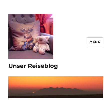
MENÜ
Unser Reiseblog