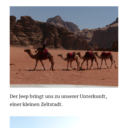
Der Jeep bringt uns zu unserer Unterkunft,
einer kleinen Zeltstadt.