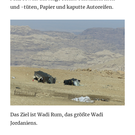
und -tüten, Papier und kaputte Autoreifen.
Das Ziel ist Wadi Rum, das größte Wadi
Jordaniens.