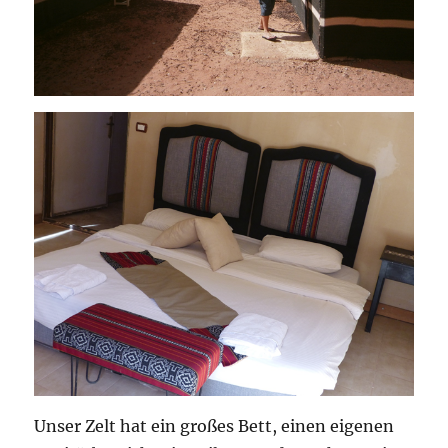
Unser Zelt hat ein großes Bett, einen eigenen