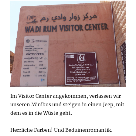
Im Visitor Center angekommen, verlassen wir
unseren Minibus und steigen in einen Jeep, mit
dem es in die Wüste geht.
Herrliche Farben! Und Beduinenromantik.