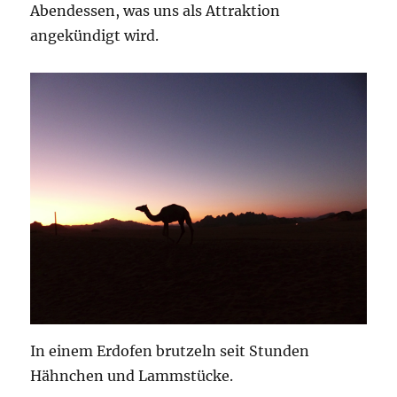
Abendessen, was uns als Attraktion
angekündigt wird.
In einem Erdofen brutzeln seit Stunden
Hähnchen und Lammstücke.