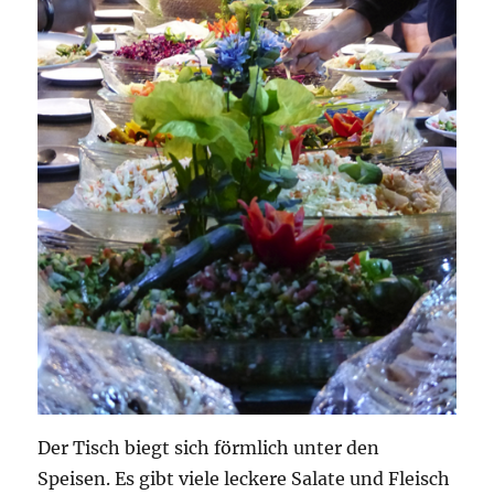
Der Tisch biegt sich förmlich unter den
Speisen. Es gibt viele leckere Salate und Fleisch