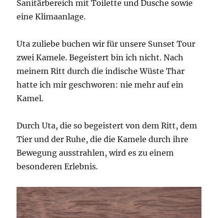
Sanitärbereich mit Toilette und Dusche sowie
eine Klimaanlage.
Uta zuliebe buchen wir für unsere Sunset Tour
zwei Kamele. Begeistert bin ich nicht. Nach
meinem Ritt durch die indische Wüste Thar
hatte ich mir geschworen: nie mehr auf ein
Kamel.
Durch Uta, die so begeistert von dem Ritt, dem
Tier und der Ruhe, die die Kamele durch ihre
Bewegung ausstrahlen, wird es zu einem
besonderen Erlebnis.