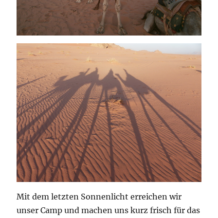
Mit dem letzten Sonnenlicht erreichen wir
unser Camp und machen uns kurz frisch für das