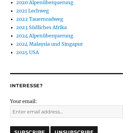
2020 Alpenüberquerung
2021 Lechweg
2022 Tauernradweg
2023 Südliches Afrika
2024 Alpenüberquerung
2024 Malaysia und Singapur
2025 USA
INTERESSE?
Your email: