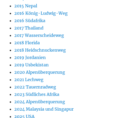
2015 Nepal
2016 König-Ludwig-Weg
2016 Südafrika
2017 Thailand
2017 Wasserscheideweg
2018 Florida
2018 Heidschnuckenweg
2019 Jordanien
2019 Usbekistan
2020 Alpenüberquerung
2021 Lechweg
2022 Tauernradweg
2023 Südliches Afrika
2024 Alpenüberquerung
2024 Malaysia und Singapur
2025 USA