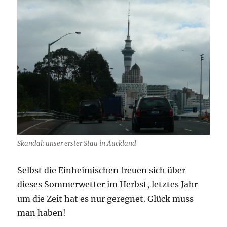
Skandal: unser erster Stau in Auckland
Selbst die Einheimischen freuen sich über
dieses Sommerwetter im Herbst, letztes Jahr
um die Zeit hat es nur geregnet. Glück muss
man haben!