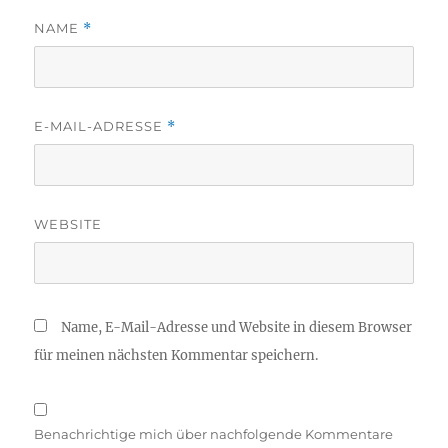
NAME
*
E-MAIL-ADRESSE
*
WEBSITE
Name, E-Mail-Adresse und Website in diesem Browser
für meinen nächsten Kommentar speichern.
Benachrichtige mich über nachfolgende Kommentare