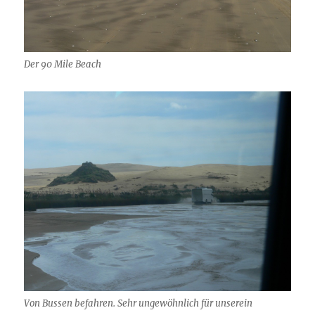
Der 90 Mile Beach
Von Bussen befahren. Sehr ungewöhnlich für unserein