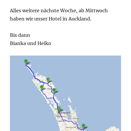
Alles weitere nächste Woche, ab Mittwoch
haben wir unser Hotel in Auckland.
Bis dann
Bianka und Heiko