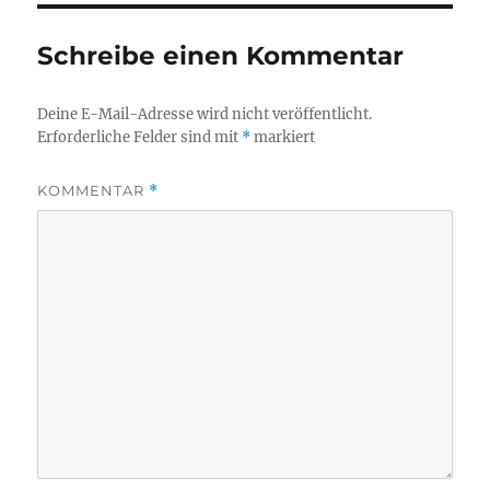
Schreibe einen Kommentar
Deine E-Mail-Adresse wird nicht veröffentlicht.
Erforderliche Felder sind mit
*
markiert
KOMMENTAR
*