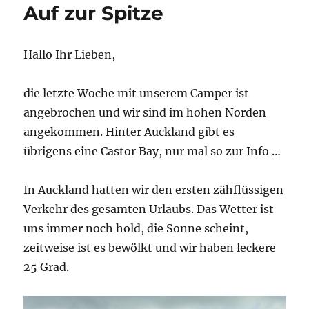
Auf zur Spitze
Hallo Ihr Lieben,
die letzte Woche mit unserem Camper ist
angebrochen und wir sind im hohen Norden
angekommen. Hinter Auckland gibt es
übrigens eine Castor Bay, nur mal so zur Info …
In Auckland hatten wir den ersten zähflüssigen
Verkehr des gesamten Urlaubs. Das Wetter ist
uns immer noch hold, die Sonne scheint,
zeitweise ist es bewölkt und wir haben leckere
25 Grad.