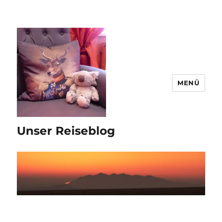
MENÜ
Unser Reiseblog