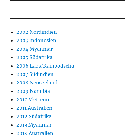
2002 Nordindien
2003 Indonesien
2004 Myanmar
2005 Südafrika
2006 Laos/Kambodscha
2007 Südindien
2008 Neuseeland
2009 Namibia
2010 Vietnam
2011 Australien
2012 Südafrika
2013 Myanmar
2014 Australien