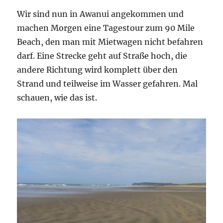
Wir sind nun in Awanui angekommen und
machen Morgen eine Tagestour zum 90 Mile
Beach, den man mit Mietwagen nicht befahren
darf. Eine Strecke geht auf Straße hoch, die
andere Richtung wird komplett über den
Strand und teilweise im Wasser gefahren. Mal
schauen, wie das ist.