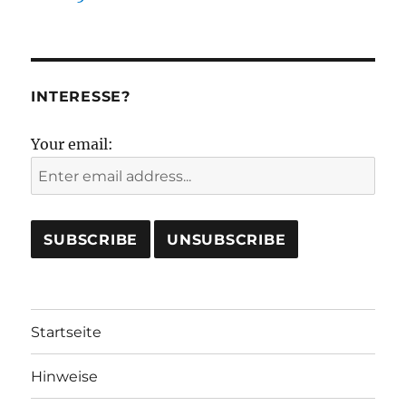
INTERESSE?
Your email:
Startseite
Hinweise