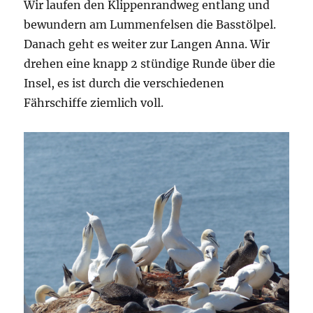
Wir laufen den Klippenrandweg entlang und
bewundern am Lummenfelsen die Basstölpel.
Danach geht es weiter zur Langen Anna. Wir
drehen eine knapp 2 stündige Runde über die
Insel, es ist durch die verschiedenen
Fährschiffe ziemlich voll.