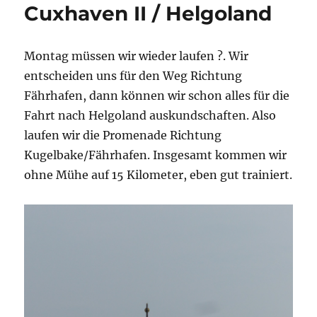
Cuxhaven II / Helgoland
Montag müssen wir wieder laufen ?. Wir
entscheiden uns für den Weg Richtung
Fährhafen, dann können wir schon alles für die
Fahrt nach Helgoland auskundschaften. Also
laufen wir die Promenade Richtung
Kugelbake/Fährhafen. Insgesamt kommen wir
ohne Mühe auf 15 Kilometer, eben gut trainiert.