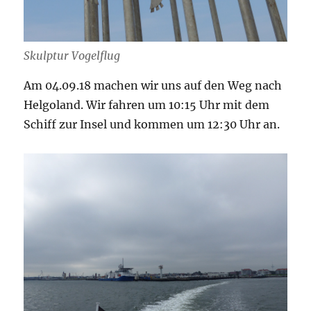
Skulptur Vogelflug
Am 04.09.18 machen wir uns auf den Weg nach
Helgoland. Wir fahren um 10:15 Uhr mit dem
Schiff zur Insel und kommen um 12:30 Uhr an.