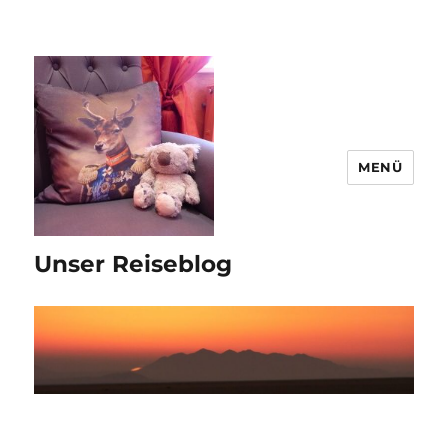
MENÜ
Unser Reiseblog