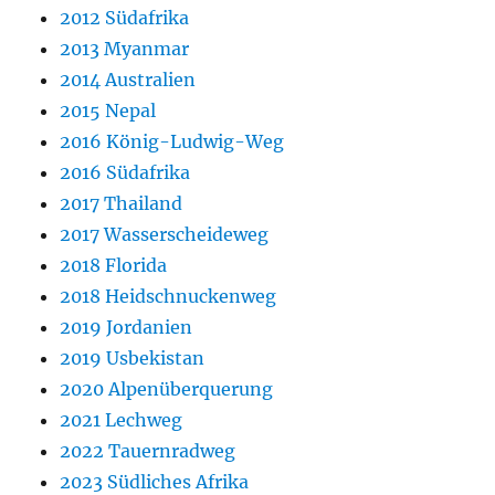
2012 Südafrika
2013 Myanmar
2014 Australien
2015 Nepal
2016 König-Ludwig-Weg
2016 Südafrika
2017 Thailand
2017 Wasserscheideweg
2018 Florida
2018 Heidschnuckenweg
2019 Jordanien
2019 Usbekistan
2020 Alpenüberquerung
2021 Lechweg
2022 Tauernradweg
2023 Südliches Afrika