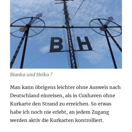
Bianka und Heiko ?
Man kann übrigens leichter ohne Ausweis nach
Deutschland einreisen, als in Cuxhaven ohne
Kurkarte den Strand zu erreichen. So etwas
habe ich noch nie erlebt, an jedem Zugang
werden aktiv die Kurkarten kontrolliert.