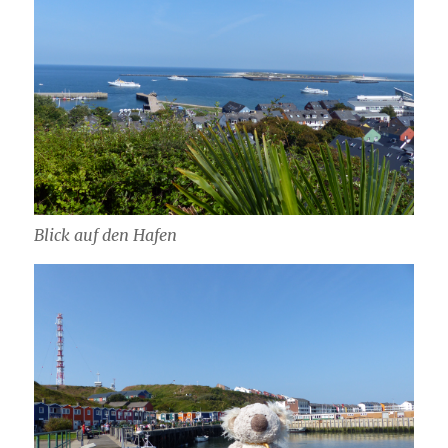
Blick auf den Hafen