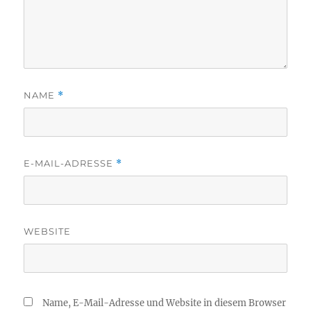
NAME
*
E-MAIL-ADRESSE
*
WEBSITE
Name, E-Mail-Adresse und Website in diesem Browser