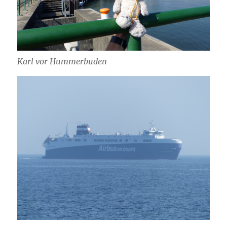
Karl vor Hummerbuden