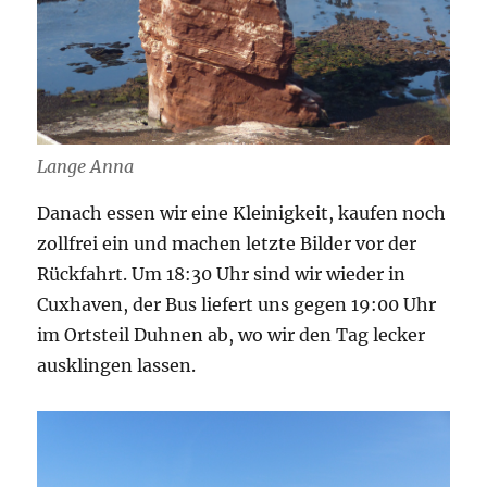
Lange Anna
Danach essen wir eine Kleinigkeit, kaufen noch
zollfrei ein und machen letzte Bilder vor der
Rückfahrt. Um 18:30 Uhr sind wir wieder in
Cuxhaven, der Bus liefert uns gegen 19:00 Uhr
im Ortsteil Duhnen ab, wo wir den Tag lecker
ausklingen lassen.