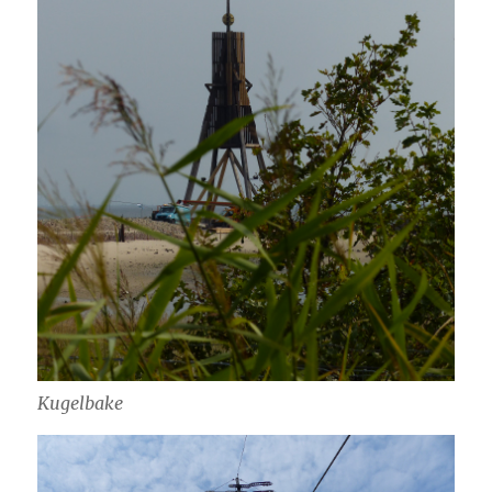
Kugelbake