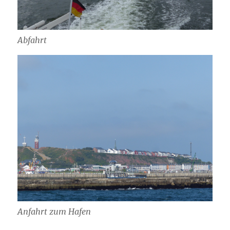
Abfahrt
Anfahrt zum Hafen