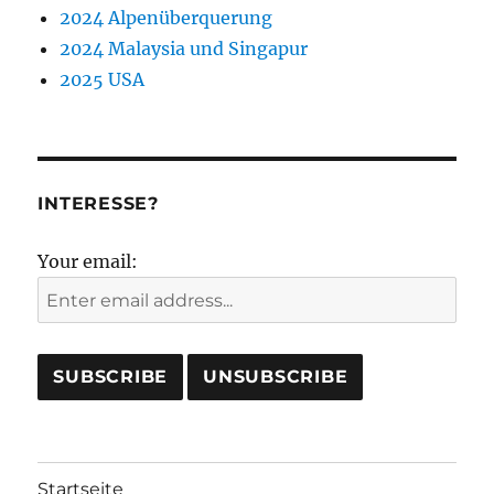
2024 Alpenüberquerung
2024 Malaysia und Singapur
2025 USA
INTERESSE?
Your email:
Startseite