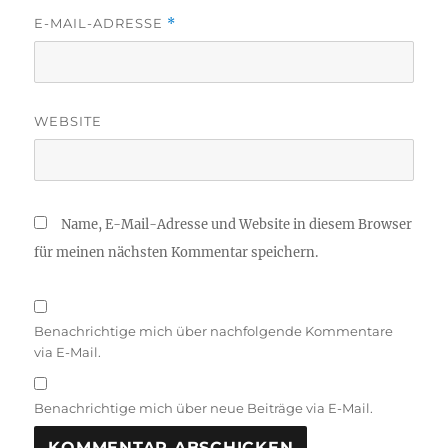
E-MAIL-ADRESSE
*
WEBSITE
Name, E-Mail-Adresse und Website in diesem Browser
für meinen nächsten Kommentar speichern.
Benachrichtige mich über nachfolgende Kommentare
via E-Mail.
Benachrichtige mich über neue Beiträge via E-Mail.