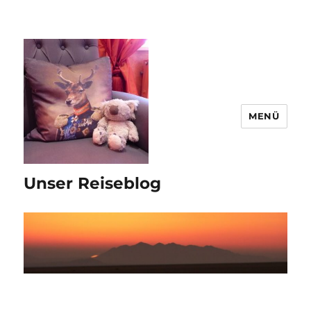
MENÜ
Unser Reiseblog