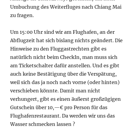
Umbuchung des Weiterfluges nach Chiang Mai
zu fragen.
Um 15:00 Uhr sind wir am Flughafen, an der
Abflugzeit hat sich bislang nichts geändert. Die
Hinweise zu den Fluggastrechten gibt es
natürlich nicht beim CheckIn, man muss sich
am Ticketschalter dafür anstellen. Und es gibt
auch keine Bestätigung über die Verspätung,
weil sich das ja noch nach vorne (oder hinten)
verschieben könnte. Damit man nicht
verhungert, gibt es einen äußerst großzügigen
Gutschein über 10,—€ pro Person für das
Flughafenrestaurant. Da werden wir uns das
Wasser schmecken lassen ?