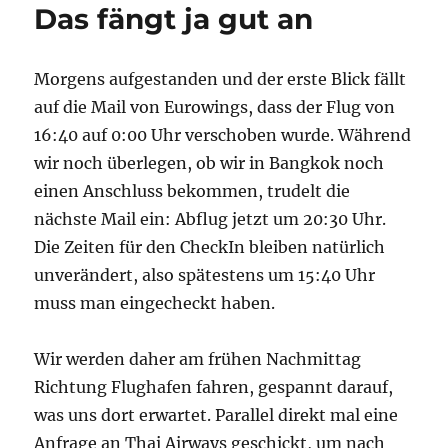
Das fängt ja gut an
Morgens aufgestanden und der erste Blick fällt
auf die Mail von Eurowings, dass der Flug von
16:40 auf 0:00 Uhr verschoben wurde. Während
wir noch überlegen, ob wir in Bangkok noch
einen Anschluss bekommen, trudelt die
nächste Mail ein: Abflug jetzt um 20:30 Uhr.
Die Zeiten für den CheckIn bleiben natürlich
unverändert, also spätestens um 15:40 Uhr
muss man eingecheckt haben.
Wir werden daher am frühen Nachmittag
Richtung Flughafen fahren, gespannt darauf,
was uns dort erwartet. Parallel direkt mal eine
Anfrage an Thai Airways geschickt, um nach