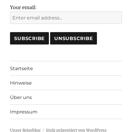
Your email:
Startseite
Hinweise
Über uns
Impressum
Unser Reiseblog
Stolz präsentiert von WordPress