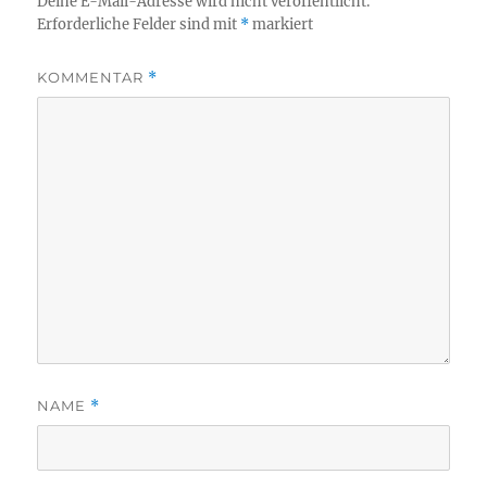
Deine E-Mail-Adresse wird nicht veröffentlicht.
Erforderliche Felder sind mit
*
markiert
KOMMENTAR
*
NAME
*