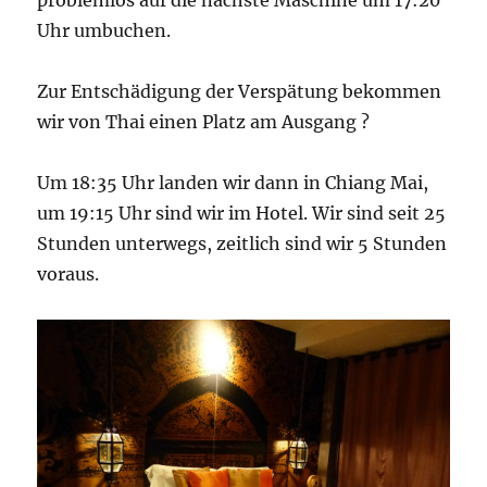
Uhr umbuchen.
Zur Entschädigung der Verspätung bekommen
wir von Thai einen Platz am Ausgang ?
Um 18:35 Uhr landen wir dann in Chiang Mai,
um 19:15 Uhr sind wir im Hotel. Wir sind seit 25
Stunden unterwegs, zeitlich sind wir 5 Stunden
voraus.