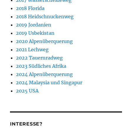
2017 Wasserscheideweg
2018 Florida
2018 Heidschnuckenweg
2019 Jordanien
2019 Usbekistan
2020 Alpenüberquerung
2021 Lechweg
2022 Tauernradweg
2023 Südliches Afrika
2024 Alpenüberquerung
2024 Malaysia und Singapur
2025 USA
INTERESSE?