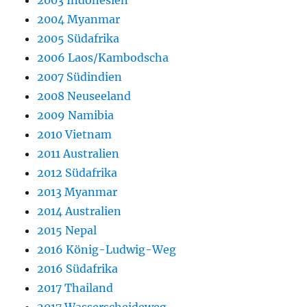
2003 Indonesien
2004 Myanmar
2005 Südafrika
2006 Laos/Kambodscha
2007 Südindien
2008 Neuseeland
2009 Namibia
2010 Vietnam
2011 Australien
2012 Südafrika
2013 Myanmar
2014 Australien
2015 Nepal
2016 König-Ludwig-Weg
2016 Südafrika
2017 Thailand