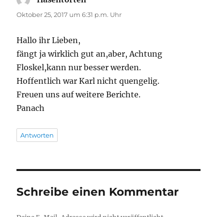
Oktober 25, 2017 um 6:31 p.m. Uhr
Hallo ihr Lieben,
fängt ja wirklich gut an,aber, Achtung
Floskel,kann nur besser werden.
Hoffentlich war Karl nicht quengelig.
Freuen uns auf weitere Berichte.
Panach
Antworten
Schreibe einen Kommentar