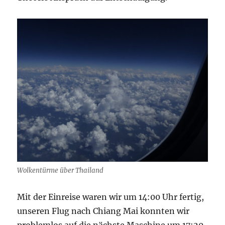
Wolkentürme über Thailand
Mit der Einreise waren wir um 14:00 Uhr fertig,
unseren Flug nach Chiang Mai konnten wir
problemlos auf die nächste Maschine um 17:20