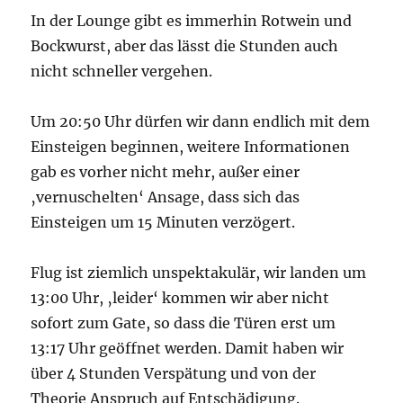
In der Lounge gibt es immerhin Rotwein und
Bockwurst, aber das lässt die Stunden auch
nicht schneller vergehen.
Um 20:50 Uhr dürfen wir dann endlich mit dem
Einsteigen beginnen, weitere Informationen
gab es vorher nicht mehr, außer einer
‚vernuschelten‘ Ansage, dass sich das
Einsteigen um 15 Minuten verzögert.
Flug ist ziemlich unspektakulär, wir landen um
13:00 Uhr, ‚leider‘ kommen wir aber nicht
sofort zum Gate, so dass die Türen erst um
13:17 Uhr geöffnet werden. Damit haben wir
über 4 Stunden Verspätung und von der
Theorie Anspruch auf Entschädigung.