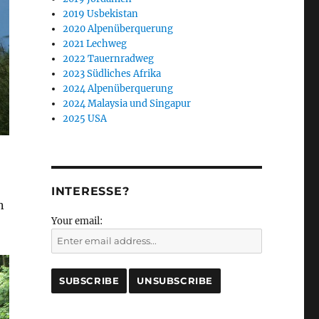
2019 Usbekistan
2020 Alpenüberquerung
2021 Lechweg
2022 Tauernradweg
2023 Südliches Afrika
2024 Alpenüberquerung
2024 Malaysia und Singapur
2025 USA
INTERESSE?
n
Your email: