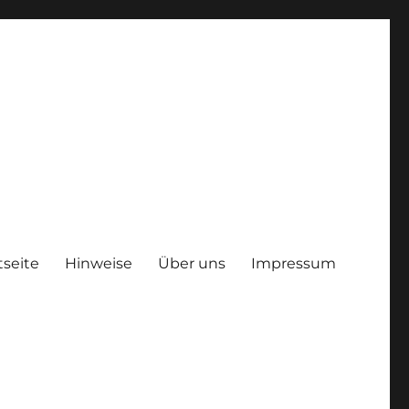
tseite
Hinweise
Über uns
Impressum