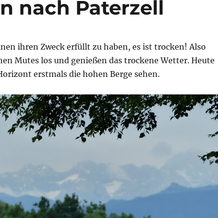
en nach Paterzell
nen ihren Zweck erfüllt zu haben, es ist trocken! Also
hen Mutes los und genießen das trockene Wetter. Heute
orizont erstmals die hohen Berge sehen.