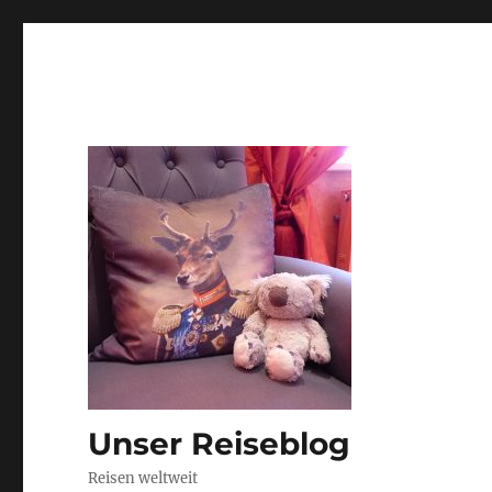
Unser Reiseblog
Reisen weltweit