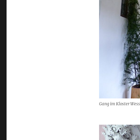
Gang im Kloster Wes