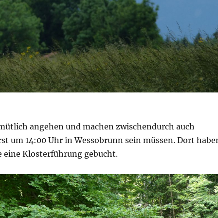
emütlich angehen und machen zwischendurch auch
erst um 14:00 Uhr in Wessobrunn sein müssen. Dort habe
e eine Klosterführung gebucht.