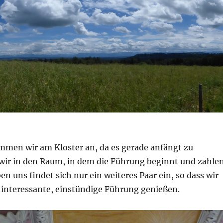
ommen wir am Kloster an, da es gerade anfängt zu
 wir in den Raum, in dem die Führung beginnt und zahle
en uns findet sich nur ein weiteres Paar ein, so dass wir
r interessante, einstündige Führung genießen.