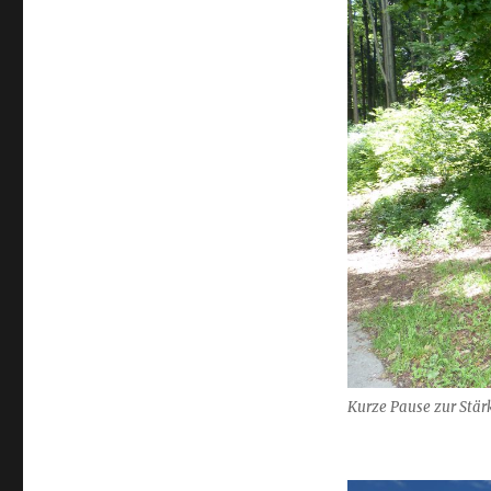
Kurze Pause zur Stär