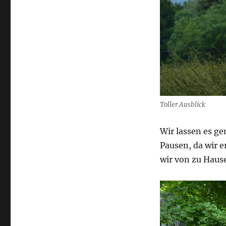
Toller Ausblick
Wir lassen es g
Pausen, da wir 
wir von zu Haus